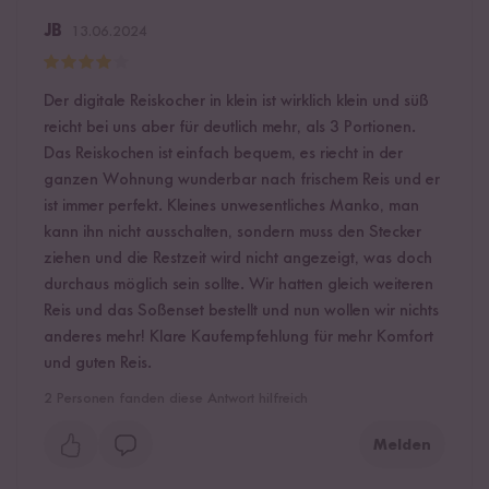
JB
13.06.2024
Der digitale Reiskocher in klein ist wirklich klein und süß
reicht bei uns aber für deutlich mehr, als 3 Portionen.
Das Reiskochen ist einfach bequem, es riecht in der
ganzen Wohnung wunderbar nach frischem Reis und er
ist immer perfekt. Kleines unwesentliches Manko, man
kann ihn nicht ausschalten, sondern muss den Stecker
ziehen und die Restzeit wird nicht angezeigt, was doch
durchaus möglich sein sollte. Wir hatten gleich weiteren
Reis und das Soßenset bestellt und nun wollen wir nichts
anderes mehr! Klare Kaufempfehlung für mehr Komfort
und guten Reis.
2
Personen fanden diese Antwort hilfreich
Melden