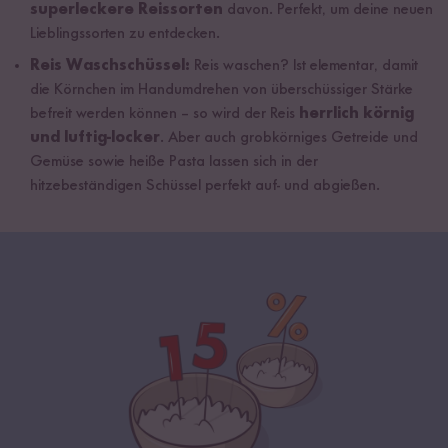
superleckere Reissorten
davon. Perfekt, um deine neuen
Lieblingssorten zu entdecken.
Reis Waschschüssel:
Reis waschen? Ist elementar, damit
die Körnchen im Handumdrehen von überschüssiger Stärke
befreit werden können – so wird der Reis
herrlich körnig
und luftig-locker
. Aber auch grobkörniges Getreide und
Gemüse sowie heiße Pasta lassen sich in der
hitzebeständigen Schüssel perfekt auf- und abgießen.