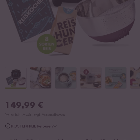
149,99
€
Preise inkl. MwSt., zzgl. Versandkosten
KOSTENFREIE Retouren