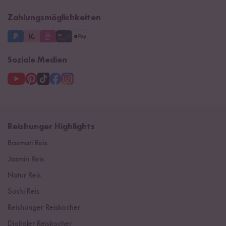
Impressum
Zahlungsmöglichkeiten
Soziale Medien
Reishunger Highlights
Basmati Reis
Jasmin Reis
Natur Reis
Sushi Reis
Reishunger Reiskocher
Digitaler Reiskocher