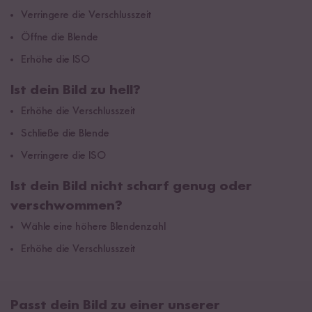
Verringere die Verschlusszeit
Öffne die Blende
Erhöhe die ISO
Ist dein Bild zu hell?
Erhöhe die Verschlusszeit
Schließe die Blende
Verringere die ISO
Ist dein Bild nicht scharf genug oder
verschwommen?
Wähle eine höhere Blendenzahl
Erhöhe die Verschlusszeit
Passt dein Bild zu einer unserer