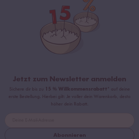
Jetzt zum Newsletter anmelden
Sichere dir bis zu
15 % Willkommensrabatt*
auf deine
erste Bestellung. Hierbei gilt: Je voller dein Warenkorb, desto
höher dein Rabatt.
Abonnieren