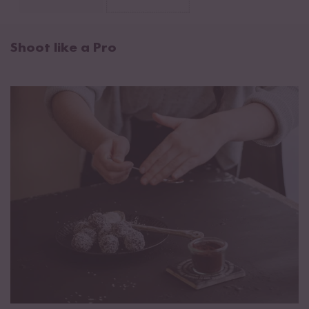
Shoot like a Pro