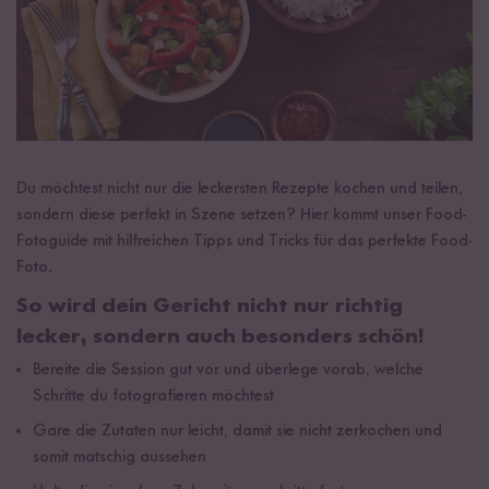
Du möchtest nicht nur die leckersten Rezepte kochen und teilen,
sondern diese perfekt in Szene setzen? Hier kommt unser Food-
Fotoguide mit hilfreichen Tipps und Tricks für das perfekte Food-
Foto.
So wird dein Gericht nicht nur richtig
lecker, sondern auch besonders schön!
Bereite die Session gut vor und überlege vorab, welche
Schritte du fotografieren möchtest
Gare die Zutaten nur leicht, damit sie nicht zerkochen und
somit matschig aussehen