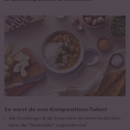
So wirst du zum Kompositions-Talent
Alle Einstellungen & die Komposition mit einem Modell üben,
bevor der "Heldenteller" angerichtet wird