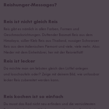
Reishunger-Messages?
Reis ist nicht gleich Reis
Reis gibt es nämlich in allen Farben, Formen und
Geschmacksrichtungen. Duftender Basmati Reis aus dem
Himalaya, süßer Kleb Reis aus Thailand, nussiger Schwarzer
Reis aus dem italienischen Piemont und viele, viele mehr. Also:
Nieder mit dem Einheitsbrei, her mit der Reisvielfalt!
Reis ist lecker
Da möchte man am liebsten gleich den Löffel anlegen
und losschaufeln oder? Zeige mit deinem Bild, wie unfassbar
lecker Reis zubereitet werden kann.
Reis kochen ist so einfach
Du musst das Rad nicht neu erfinden und die verrücktesten