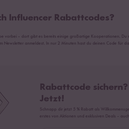
ch Influencer Rabattcodes?
 vorbei – dort gibt es bereits einige großartige Kooperationen. Du 
rem Newsletter anmeldest. In nur 2 Minuten hast du deinen Code für 
Rabattcode sichern
Jetzt!
Schnapp dir jetzt 5 % Rabatt als Willkommensge
erstes von Aktionen und exklusiven Deals – auc