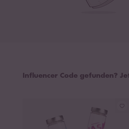
Influencer Code gefunden? Jet