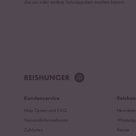
das ein oder andere Schnäppchen machen kannst.
Kundenservice
Reishun
Help Center und FAQ
Newslette
Versandinformationen
WhatsApp
Zahlarten
Presse