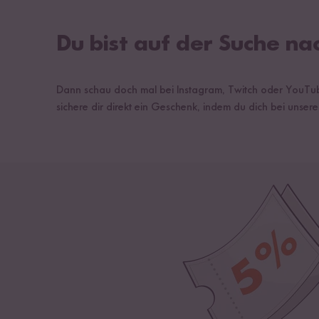
Du bist auf der Suche na
Dann schau doch mal bei Instagram, Twitch oder YouTube
sichere dir direkt ein Geschenk, indem du dich bei unse