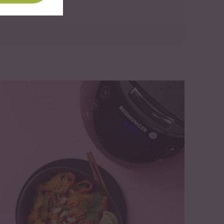
 werden.