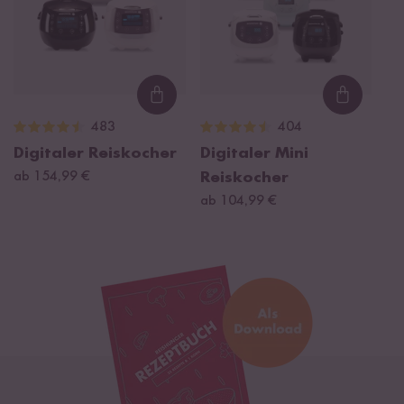
Loading...
Loading
483
404
Digitaler Reiskocher
Digitaler Mini
ab 154,99 €
Reiskocher
ab 104,99 €