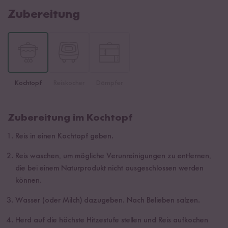
Zubereitung
Kochtopf
Reiskocher
Dämpfer
Zubereitung im Kochtopf
Reis in einen Kochtopf geben.
Reis waschen, um mögliche Verunreinigungen zu entfernen,
die bei einem Naturprodukt nicht ausgeschlossen werden
können.
Wasser (oder Milch) dazugeben. Nach Belieben salzen.
Herd auf die höchste Hitzestufe stellen und Reis aufkochen