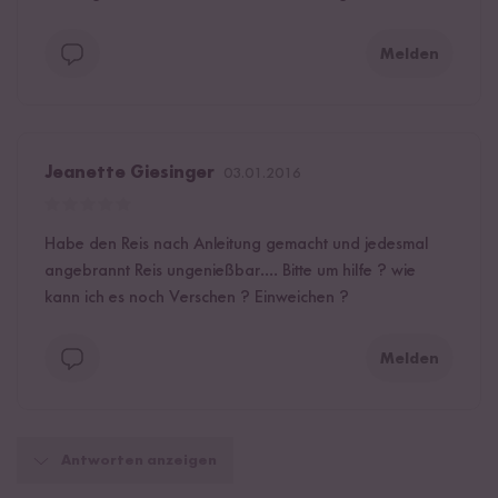
Melden
Jeanette Giesinger
03.01.2016
Habe den Reis nach Anleitung gemacht und jedesmal
angebrannt Reis ungenießbar.... Bitte um hilfe ? wie
kann ich es noch Verschen ? Einweichen ?
Melden
Antworten anzeigen