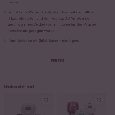
lassen.
Sobald das Wasser kocht, den Herd auf die mittlere
Hitzestufe stellen und den Reis ca. 30 Minuten bei
geschlossenem Deckel köcheln lassen bis das Wasser
komplett aufgesogen wurde.
Nach Belieben ein Stück Butter hinzufügen.
FERTIG
Gekocht mit