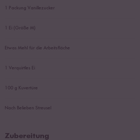
1
Packung Vanillezucker
1
Ei (Größe M)
Etwas Mehl für die Arbeitsfläche
1
Verquirtles Ei
100
g Kuvertüre
Nach Belieben Streusel
Zubereitung