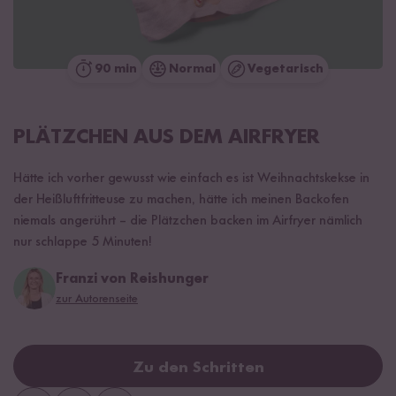
90 min
Normal
Vegetarisch
PLÄTZCHEN AUS DEM AIRFRYER
Hätte ich vorher gewusst wie einfach es ist Weihnachtskekse in
der Heißluftfritteuse zu machen, hätte ich meinen Backofen
niemals angerührt – die Plätzchen backen im Airfryer nämlich
nur schlappe 5 Minuten!
Franzi von Reishunger
zur Autorenseite
Zu den Schritten