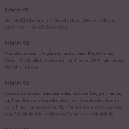
Schritt 01
Mehl und Zucker in eine Schüssel geben. Butter würfeln und
zusammen mit dem Ei dazugeben.
Schritt 02
Nun alles zu einem Teig kneten und zu einer Kugel formen.
Diese in Frischhaltefolie einwickeln und für ca. 30 Minuten in den
Kühlschrank legen.
Schritt 03
Danach die Arbeitsfläche einmehlen und den Teig gleichmäßig
ca. 1 cm dick ausrollen. Mit unterschiedlichen Ausstechformen
kleine Plätzchen ausstechen. Tipp für das Ausrollen: Nutze eine
Lage Frischhaltefolie, so klebt der Teig nicht am Nudelholz.