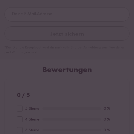
Jetzt sichern
*Das Digitale Rezeptbuch wird dir nach vollständiger Anmeldung zum Newsletter
per E-Mail zugeschickt.
Bewertungen
0 / 5
5 Sterne
0 %
4 Sterne
0 %
3 Sterne
0 %