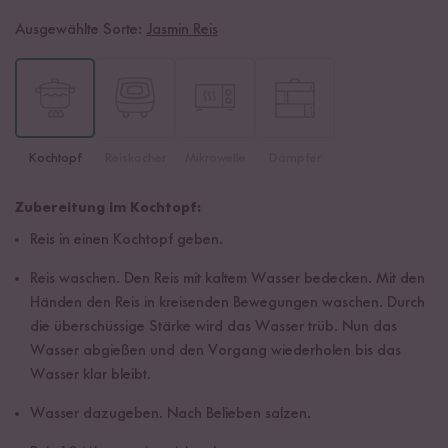
Ausgewählte Sorte:
Jasmin Reis
Kochtopf
Reiskocher
Mikrowelle
Dämpfer
Zubereitung im Kochtopf:
Reis in einen Kochtopf geben.
Reis waschen. Den Reis mit kaltem Wasser bedecken. Mit den
Händen den Reis in kreisenden Bewegungen waschen. Durch
die überschüssige Stärke wird das Wasser trüb. Nun das
Wasser abgießen und den Vorgang wiederholen bis das
Wasser klar bleibt.
Wasser dazugeben. Nach Belieben salzen.