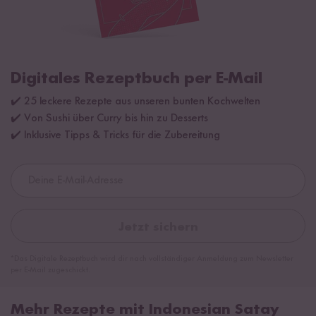
Digitales Rezeptbuch per E-Mail
✔️ 25 leckere Rezepte aus unseren bunten Kochwelten
✔️ Von Sushi über Curry bis hin zu Desserts
✔️ Inklusive Tipps & Tricks für die Zubereitung
Jetzt sichern
*Das Digitale Rezeptbuch wird dir nach vollständiger Anmeldung zum Newsletter
per E-Mail zugeschickt.
Mehr Rezepte mit Indonesian Satay