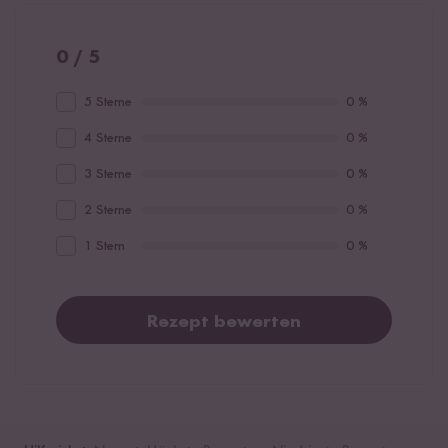
0 / 5
5 Sterne
0 %
4 Sterne
0 %
3 Sterne
0 %
2 Sterne
0 %
1 Stern
0 %
Rezept bewerten