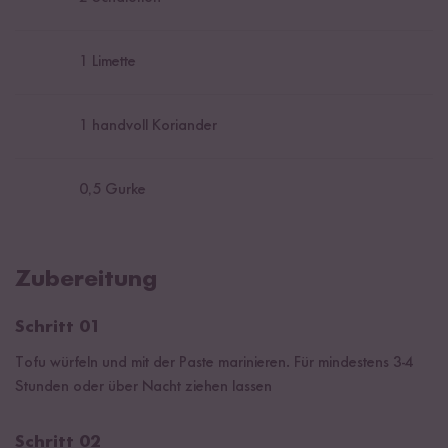
1
Limette
1
handvoll Koriander
0,5
Gurke
Zubereitung
Schritt 01
Tofu würfeln und mit der Paste marinieren. Für mindestens 3-4
Stunden oder über Nacht ziehen lassen
Schritt 02