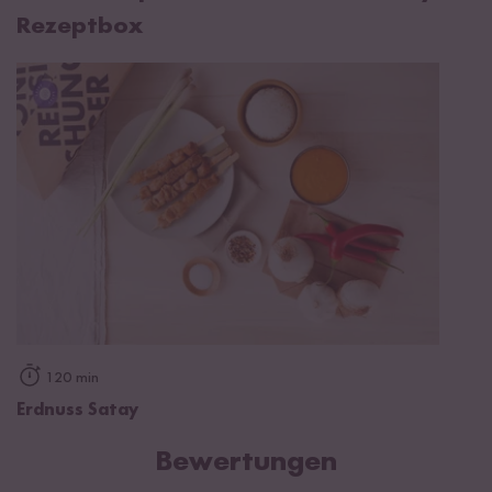
Rezeptbox
120 min
Erdnuss Satay
Bewertungen