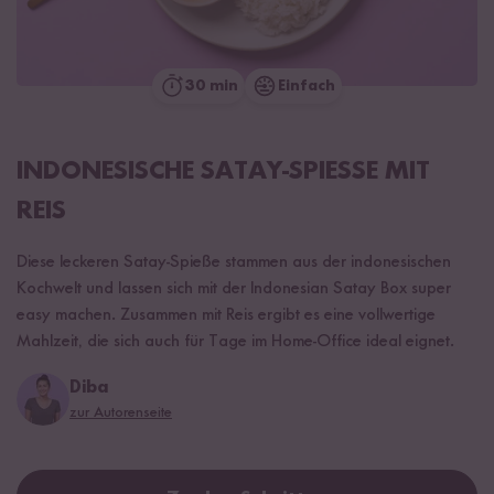
30 min
Einfach
INDONESISCHE SATAY-SPIESSE MIT R
EIS
Diese leckeren Satay-Spieße stammen aus der indonesischen
Kochwelt und lassen sich mit der Indonesian Satay Box super
easy machen. Zusammen mit Reis ergibt es eine vollwertige
Mahlzeit, die sich auch für Tage im Home-Office ideal eignet.
Diba
zur Autorenseite