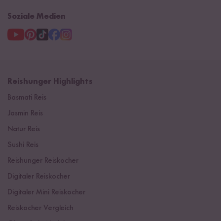
Soziale Medien
Reishunger Highlights
Basmati Reis
Jasmin Reis
Natur Reis
Sushi Reis
Reishunger Reiskocher
Digitaler Reiskocher
Digitaler Mini Reiskocher
Reiskocher Vergleich