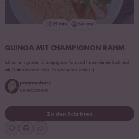
25 min
Normal
QUINOA MIT CHAMPIGNON RAHM
Ich bin ein großer Champignon Fan und habe die einfach mal
mit Quinoa kombiniert. Es war super lecker :)
pommesherz
zur Autorenseite
Zu den Schritten