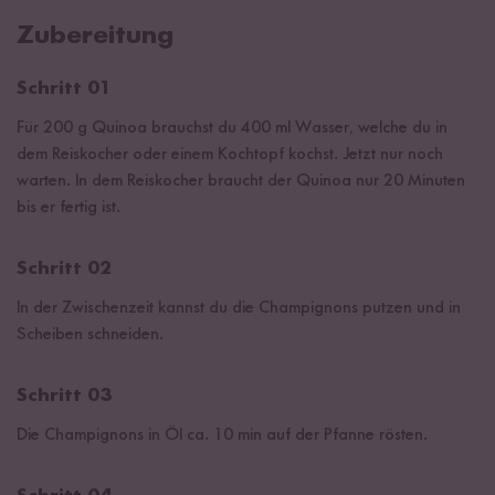
Zubereitung
Schritt 01
Für 200 g Quinoa brauchst du 400 ml Wasser, welche du in
dem Reiskocher oder einem Kochtopf kochst. Jetzt nur noch
warten. In dem Reiskocher braucht der Quinoa nur 20 Minuten
bis er fertig ist.
Schritt 02
In der Zwischenzeit kannst du die Champignons putzen und in
Scheiben schneiden.
Schritt 03
Die Champignons in Öl ca. 10 min auf der Pfanne rösten.