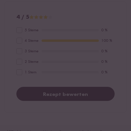
4 / 5
5 Sterne
0 %
4 Sterne
100 %
3 Sterne
0 %
2 Sterne
0 %
1 Stern
0 %
Rezept bewerten