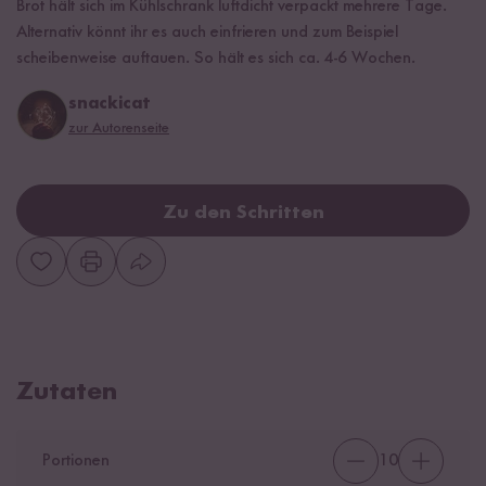
Brot hält sich im Kühlschrank luftdicht verpackt mehrere Tage.
Alternativ könnt ihr es auch einfrieren und zum Beispiel
scheibenweise auftauen. So hält es sich ca. 4-6 Wochen.
snackicat
zur Autorenseite
Zu den Schritten
Zutaten
Portionen
10