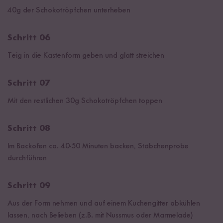
40g der Schokotröpfchen unterheben
Schritt 06
Teig in die Kastenform geben und glatt streichen
Schritt 07
Mit den restlichen 30g Schokotröpfchen toppen
Schritt 08
Im Backofen ca. 40-50 Minuten backen, Stäbchenprobe
durchführen
Schritt 09
Aus der Form nehmen und auf einem Kuchengitter abkühlen
lassen, nach Belieben (z.B. mit Nussmus oder Marmelade)