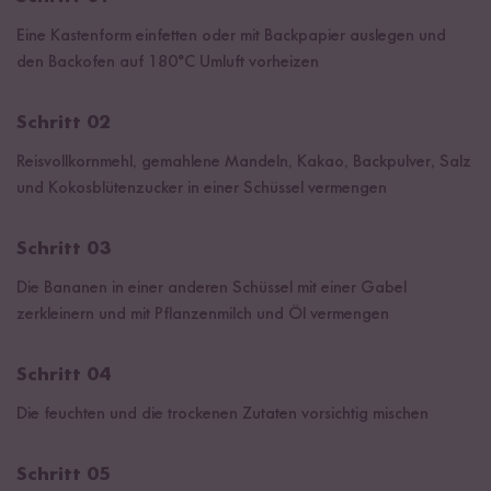
Eine Kastenform einfetten oder mit Backpapier auslegen und
den Backofen auf 180°C Umluft vorheizen
Schritt 02
Reisvollkornmehl, gemahlene Mandeln, Kakao, Backpulver, Salz
und Kokosblütenzucker in einer Schüssel vermengen
Schritt 03
Die Bananen in einer anderen Schüssel mit einer Gabel
zerkleinern und mit Pflanzenmilch und Öl vermengen
Schritt 04
Die feuchten und die trockenen Zutaten vorsichtig mischen
Schritt 05