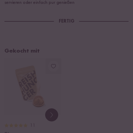
servieren oder einfach pur genießen
FERTIG
Gekocht mit
11