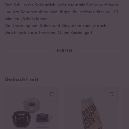
Zum Schluss mit Kokosmilch, oder alternativ Sahne verfeinern
und das Bananenpüree hinzufügen. Bei mittlerer Hitze ca. 10
Minuten köcheln lassen.
Die Dosierung von Sahne und Gewürzen kann je nach
Geschmack variiert werden. Guten Reishunger!
FERTIG
Gekocht mit