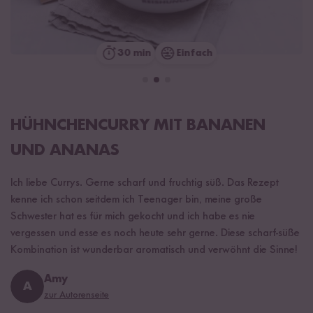
30 min
Einfach
HÜHNCHENCURRY MIT BANANEN
UND ANANAS
Ich liebe Currys. Gerne scharf und fruchtig süß. Das Rezept
kenne ich schon seitdem ich Teenager bin, meine große
Schwester hat es für mich gekocht und ich habe es nie
vergessen und esse es noch heute sehr gerne. Diese scharf-süße
Kombination ist wunderbar aromatisch und verwöhnt die Sinne!
Amy
A
zur Autorenseite