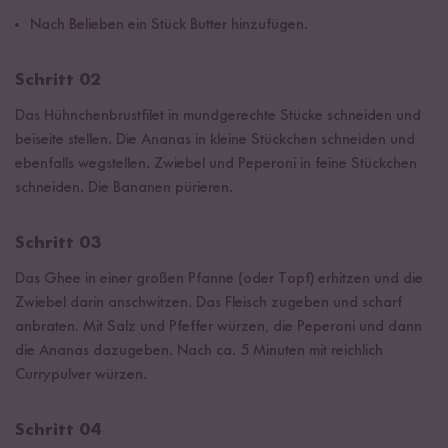
Nach Belieben ein Stück Butter hinzufügen.
Schritt 02
Das Hühnchenbrustfilet in mundgerechte Stücke schneiden und
beiseite stellen. Die Ananas in kleine Stückchen schneiden und
ebenfalls wegstellen. Zwiebel und Peperoni in feine Stückchen
schneiden. Die Bananen pürieren.
Schritt 03
Das Ghee in einer großen Pfanne (oder Topf) erhitzen und die
Zwiebel darin anschwitzen. Das Fleisch zugeben und scharf
anbraten. Mit Salz und Pfeffer würzen, die Peperoni und dann
die Ananas dazugeben. Nach ca. 5 Minuten mit reichlich
Currypulver würzen.
Schritt 04