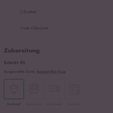
1
Zwiebel
1
rote Chilischote
Zubereitung
Schritt 01
Ausgewählte Sorte:
Basmati Reis Pusa
Kochtopf
Reiskocher
Mikrowelle
Dämpfer