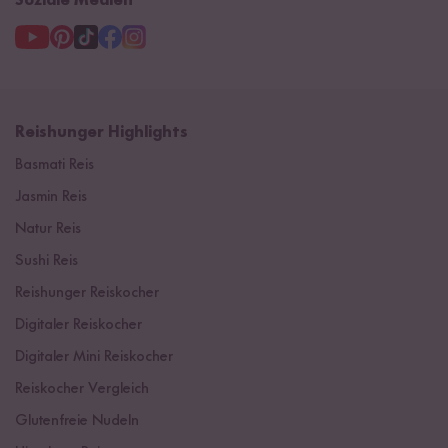
Soziale Medien
Reishunger Highlights
Basmati Reis
Jasmin Reis
Natur Reis
Sushi Reis
Reishunger Reiskocher
Digitaler Reiskocher
Digitaler Mini Reiskocher
Reiskocher Vergleich
Glutenfreie Nudeln