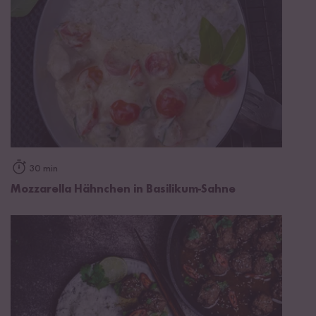
30 min
Mozzarella Hähnchen in Basilikum-Sahne