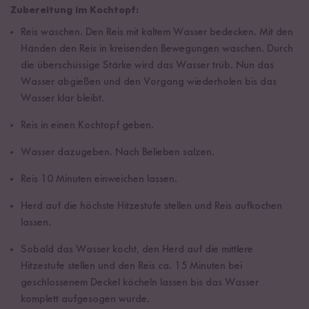
Zubereitung im Kochtopf:
Reis waschen. Den Reis mit kaltem Wasser bedecken. Mit den
Händen den Reis in kreisenden Bewegungen waschen. Durch
die überschüssige Stärke wird das Wasser trüb. Nun das
Wasser abgießen und den Vorgang wiederholen bis das
Wasser klar bleibt.
Reis in einen Kochtopf geben.
Wasser dazugeben. Nach Belieben salzen.
Reis 10 Minuten einweichen lassen.
Herd auf die höchste Hitzestufe stellen und Reis aufkochen
lassen.
Sobald das Wasser kocht, den Herd auf die mittlere
Hitzestufe stellen und den Reis ca. 15 Minuten bei
geschlossenem Deckel köcheln lassen bis das Wasser
komplett aufgesogen wurde.