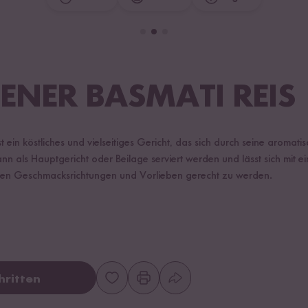
ENER BASMATI REIS
 ein köstliches und vielseitiges Gericht, das sich durch seine aromati
n als Hauptgericht oder Beilage serviert werden und lässt sich mit ei
en Geschmacksrichtungen und Vorlieben gerecht zu werden.
hritten