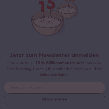
Jetzt zum Newsletter anmelden
Sichere dir bis zu
15 % Willkommensrabatt*
auf deine
erste Bestellung. Hierbei gilt: Je voller dein Warenkorb, desto
höher dein Rabatt.
Abonnieren