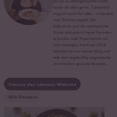
bis hin zu selbstgemachter Pasta
koche ich alles gerne. Tatsächlich
mag ich auch fast alles – zumindest
was Gemüse angeht. Die
italienische und die mexikanische
Küche sind jedoch meine Favoriten.
In Burritos oder Pasta könnte ich
mich reinlegen. Seit Ende 2018
betreibe ich nun meinen Blog und
teile dort regelmäßig vegetarische
und meistens gesunde Rezepte.
Genuss des Lebenss Website
Alle Rezepte