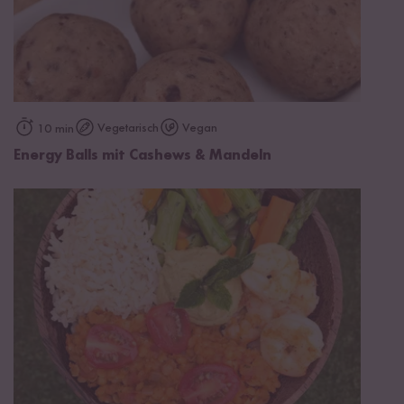
Vegetarisch
Vegan
10 min
Energy Balls mit Cashews & Mandeln