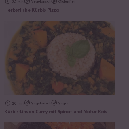
Vegetarisch
Glutenfrei
25 min
Herbstliche Kürbis Pizza
Vegetarisch
Vegan
20 min
Kürbis-Linsen Curry mit Spinat und Natur Reis