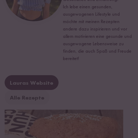
Ich lebe einen gesunden,
ausgewogenen Lifestyle und
möchte mit meinen Rezepten
andere dazu inspirieren und vor
allem motivieren eine gesunde und
ausgewogene Lebensweise zu
finden, die auch Spaß und Freude
bereitet!
Lauras Website
Alle Rezepte