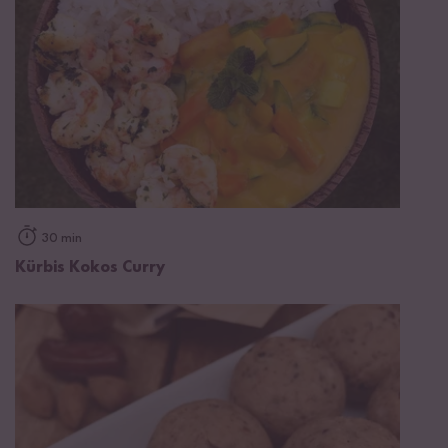
30 min
Kürbis Kokos Curry