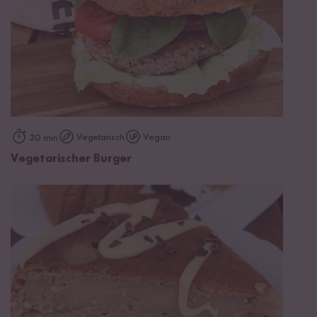
Vegetarisch
Vegan
30 min
Vegetarischer Burger