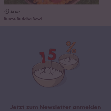
45 min
Bunte Buddha Bowl
Jetzt zum Newsletter anmelden