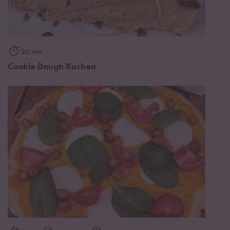
20 min
Cookie Dough Kuchen