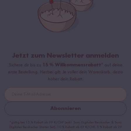
Jetzt zum Newsletter anmelden
Sichere dir bis zu
15 % Willkommensrabatt*
auf deine
erste Bestellung. Hierbei gilt: Je voller dein Warenkorb, desto
höher dein Rabatt.
Abonnieren
*gültig bei 15 % Rabatt ab 99 €/CHF (exkl. Sumi Digitaler Reiskocher & Sumi
Digitaler Reiskocher Starter Set), 10 % Rabatt ab 69 €/CHF, 5 % Rabatt ab 29