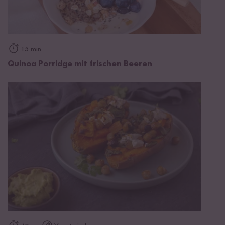
15 min
Quinoa Porridge mit frischen Beeren