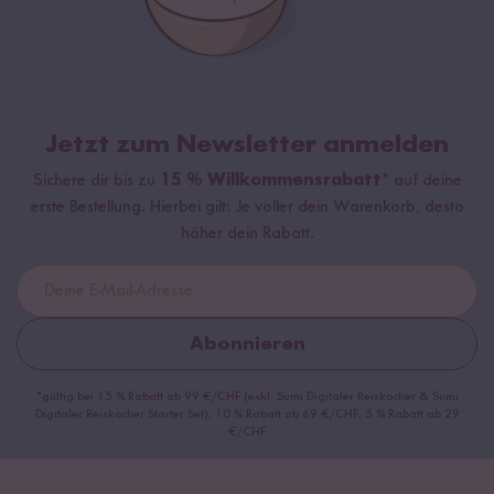
Jetzt zum Newsletter anmelden
Sichere dir bis zu
15 % Willkommensrabatt*
auf deine
erste Bestellung. Hierbei gilt: Je voller dein Warenkorb, desto
höher dein Rabatt.
Abonnieren
*gültig bei 15 % Rabatt ab 99 €/CHF (exkl. Sumi Digitaler Reiskocher & Sumi
Digitaler Reiskocher Starter Set), 10 % Rabatt ab 69 €/CHF, 5 % Rabatt ab 29
€/CHF