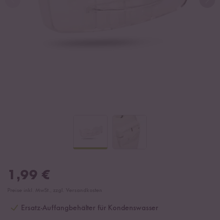
1,99
€
Preise inkl. MwSt., zzgl. Versandkosten
Ersatz-Auffangbehälter für Kondenswasser