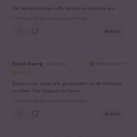
Die Mengenanzeige sollte besseer zu erkennen sein
7
Personen fanden diese Antwort hilfreich
Melden
Verifizierter Kauf
Sylvia Georg
04.10.2024
Da muss man schon sehr gut hinsehen um die Meßscala
zu sehen. Das Original war besser.
5
Personen fanden diese Antwort hilfreich
Melden