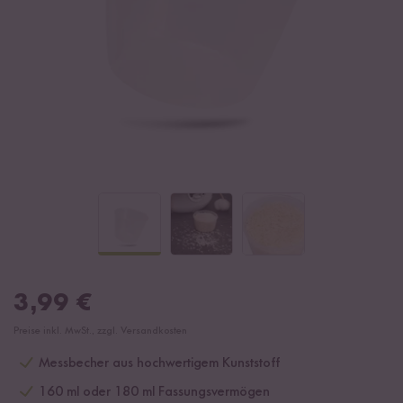
3,99
€
Preise inkl. MwSt., zzgl. Versandkosten
Messbecher aus hochwertigem Kunststoff
160 ml oder 180 ml Fassungsvermögen