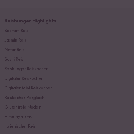
Reishunger Highlights
Basmati Reis
Jasmin Reis
Natur Reis
Sushi Reis
Reishunger Reiskocher
Digitaler Reiskocher
Digitaler Mini Reiskocher
Reiskocher Vergleich
Glutenfreie Nudeln
Himalaya Reis
Italienischer Reis