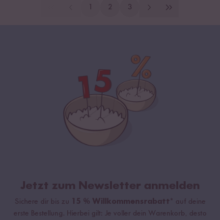
1
2
3
Jetzt zum Newsletter anmelden
Sichere dir bis zu
15 % Willkommensrabatt*
auf deine
erste Bestellung. Hierbei gilt: Je voller dein Warenkorb, desto