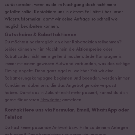
zurücksenden, wenn es dir im Nachgang doch nicht mehr
gefallen sollte. Kontaktiere uns in diesem Fall bitte über unser
Widerrufsformular
, damit wir deine Anfrage so schnell wie
möglich bearbeiten können.
Gutscheine & Rabattaktionen
Du möchtest nachträglich an einer Rabattaktion teilnehmen?
Leider können wir im Nachhinein die Aktionspreise oder
Rabattcodes nicht mehr geltend machen. Jede Kampagne ist
immer mit einem gewissen Aufwand verbunden, was das richtige
Timing angeht. Denn ganz egal zu welcher Zeit wir eine
Rabattierungskampagne beginnen und beenden, werden immer
Kund:innen dabei sein, die das Angebot gerade verpasst
haben. Damit das in Zukunft nicht mehr passiert, kannst du dich
gerne für unseren
Newsletter
anmelden.
Kontaktiere uns via Formular, Email, WhatsApp oder
Telefon
Du hast keine passende Antwort bzw. Hilfe zu deinem Anliegen