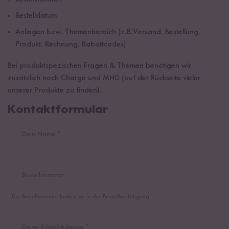
Bestelldatum
Anliegen bzw. Themenbereich (z.B.Versand, Bestellung,
Produkt, Rechnung, Rabattcodes)
Bei produktspezischen Fragen & Themen benötigen wir
zusätzlich noch Charge und MHD (auf der Rückseite vieler
unserer Produkte zu finden).
Kontaktformular
Dein Name *
Bestellnummer
Die Bestellnummer findest du in der Bestellbestätigung
Deine E-Mail-Adresse *