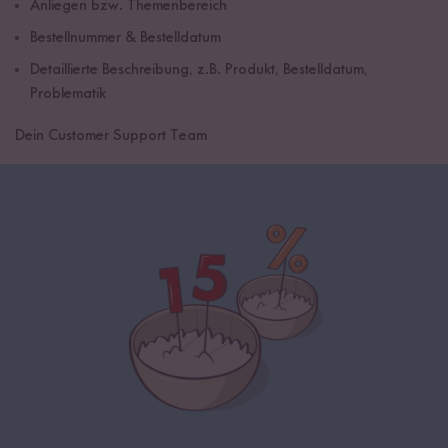
Anliegen bzw. Themenbereich
Bestellnummer & Bestelldatum
Detaillierte Beschreibung, z.B. Produkt, Bestelldatum,
Problematik
Dein Customer Support Team