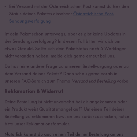
Bei Versand mit der Österreichischen Post kannst du hier den
Status deines Paketes einsehen:
Österreichische Post-
Sendungsverfolgung
Ist dein Paket schon unterwegs, aber es gibt keine Updates in
der Sendungsverfolgung? In diesem Fall bitten wir dich um
etwas Geduld. Sollte sich dein Paketstatus nach 5 Werktagen
nicht verändert haben, melde dich gerne erneut bei uns.
Du hast eine andere Frage zu unserem Bestellvorgang oder zu
dem Versand deines Pakets? Dann schau gerne vorab in
unseren FAQ-Bereich zum Thema
Versand und Bestellung
vorbei.
Reklamation & Widerruf
Deine Bestellung ist nicht unversehrt bei dir angekommen oder
ein Produkt weist Qualitätsmängel auf?
Um einen Teil deiner
Bestellung zu reklamieren bzw. an uns zurückzuschicken, nutze
bitte unser
Reklamationsformular
.
Natürlich kannst du auch einen Teil deiner Bestellung an uns