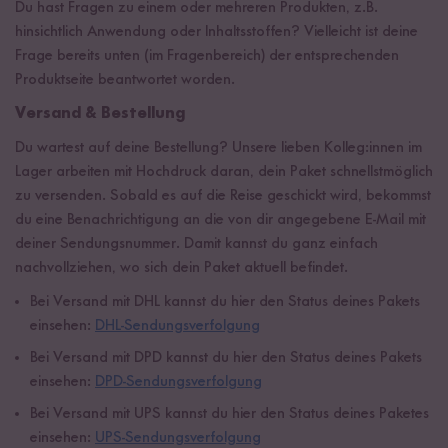
Du hast Fragen zu einem oder mehreren Produkten, z.B.
hinsichtlich Anwendung oder Inhaltsstoffen? Vielleicht ist deine
Frage bereits unten (im Fragenbereich) der entsprechenden
Produktseite beantwortet worden.
Versand & Bestellung
Du wartest auf deine Bestellung?
Unsere lieben Kolleg:innen im
Lager arbeiten mit Hochdruck daran, dein Paket schnellstmöglich
zu versenden. Sobald es auf die Reise geschickt wird, bekommst
du eine Benachrichtigung an die von dir angegebene E-Mail mit
deiner Sendungsnummer. Damit kannst du ganz einfach
nachvollziehen, wo sich dein Paket aktuell befindet.
Bei Versand mit DHL kannst du hier den Status deines Pakets
einsehen:
DHL-Sendungsverfolgung
Bei Versand mit DPD kannst du hier den Status deines Pakets
einsehen:
DPD-Sendungsverfolgung
Bei Versand mit UPS kannst du hier den Status deines Paketes
einsehen:
UPS-Sendungsverfolgung