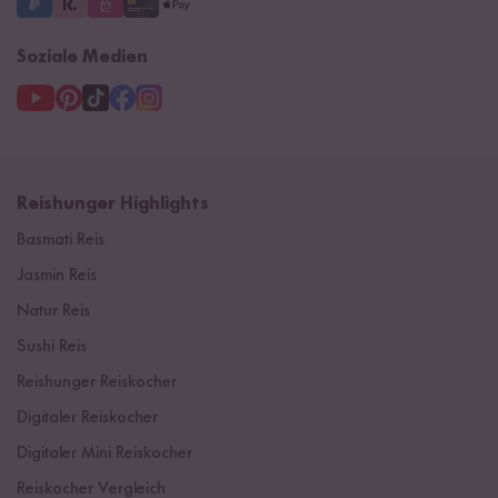
Soziale Medien
Reishunger Highlights
Basmati Reis
Jasmin Reis
Natur Reis
Sushi Reis
Reishunger Reiskocher
Digitaler Reiskocher
Digitaler Mini Reiskocher
Reiskocher Vergleich