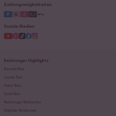
Zahlungsmöglichkeiten
Soziale Medien
Reishunger Highlights
Basmati Reis
Jasmin Reis
Natur Reis
Sushi Reis
Reishunger Reiskocher
Digitaler Reiskocher