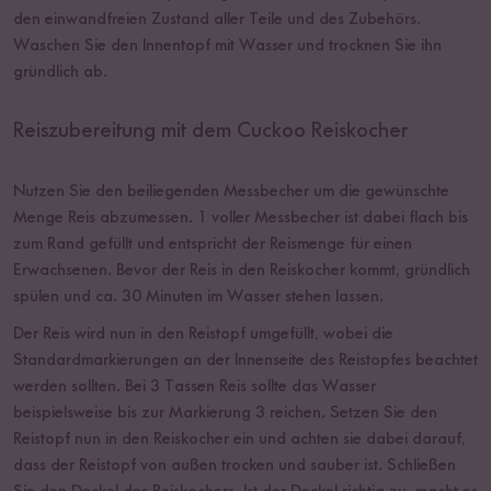
den einwandfreien Zustand aller Teile und des Zubehörs.
Waschen Sie den Innentopf mit Wasser und trocknen Sie ihn
gründlich ab.
Reiszubereitung mit dem Cuckoo Reiskocher
Nutzen Sie den beiliegenden Messbecher um die gewünschte
Menge Reis abzumessen. 1 voller Messbecher ist dabei flach bis
zum Rand gefüllt und entspricht der Reismenge für einen
Erwachsenen. Bevor der Reis in den Reiskocher kommt, gründlich
spülen und ca. 30 Minuten im Wasser stehen lassen.
Der Reis wird nun in den Reistopf umgefüllt, wobei die
Standardmarkierungen an der Innenseite des Reistopfes beachtet
werden sollten. Bei 3 Tassen Reis sollte das Wasser
beispielsweise bis zur Markierung 3 reichen. Setzen Sie den
Reistopf nun in den Reiskocher ein und achten sie dabei darauf,
dass der Reistopf von außen trocken und sauber ist. Schließen