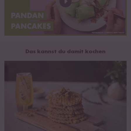
Das kannst du damit kochen