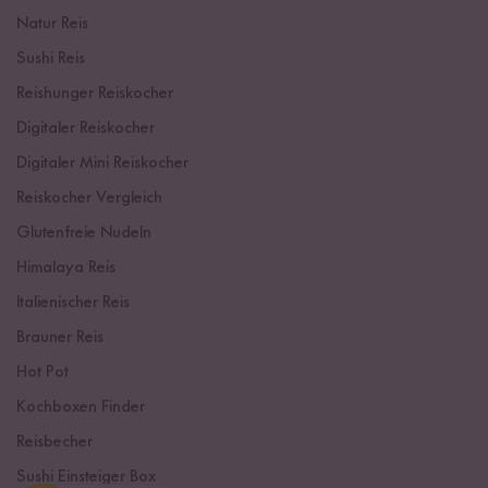
Natur Reis
Sushi Reis
Reishunger Reiskocher
Digitaler Reiskocher
Digitaler Mini Reiskocher
Reiskocher Vergleich
Glutenfreie Nudeln
Himalaya Reis
Italienischer Reis
Brauner Reis
Hot Pot
Kochboxen Finder
Reisbecher
Sushi Einsteiger Box