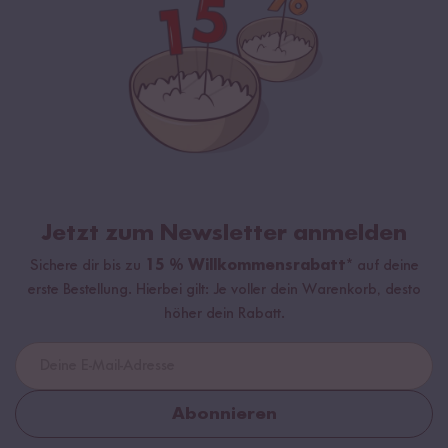
Jetzt zum Newsletter anmelden
Sichere dir bis zu
15 % Willkommensrabatt*
auf deine
erste Bestellung. Hierbei gilt: Je voller dein Warenkorb, desto
höher dein Rabatt.
Abonnieren