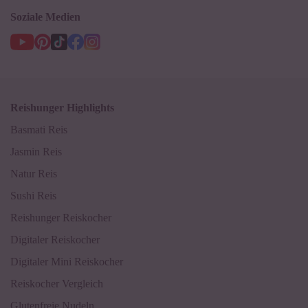
Soziale Medien
Reishunger Highlights
Basmati Reis
Jasmin Reis
Natur Reis
Sushi Reis
Reishunger Reiskocher
Digitaler Reiskocher
Digitaler Mini Reiskocher
Reiskocher Vergleich
Glutenfreie Nudeln