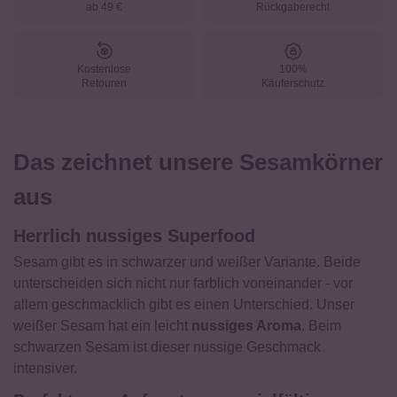
ab 49 €
Rückgaberecht
Kostenlose
100%
Retouren
Käuferschutz
Das zeichnet unsere Sesamkörner
aus
Herrlich nussiges Superfood
Sesam gibt es in schwarzer und weißer Variante. Beide
unterscheiden sich nicht nur farblich voneinander - vor
allem geschmacklich gibt es einen Unterschied. Unser
weißer Sesam hat ein leicht
nussiges Aroma
. Beim
schwarzen Sesam ist dieser nussige Geschmack
intensiver.