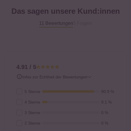
Das sagen unsere Kund:innen
11 Bewertungen
5 Fragen
4.91 / 5
Infos zur Echtheit der Bewertungen
5 Sterne
90.9 %
4 Sterne
9.1 %
3 Sterne
0 %
2 Sterne
0 %